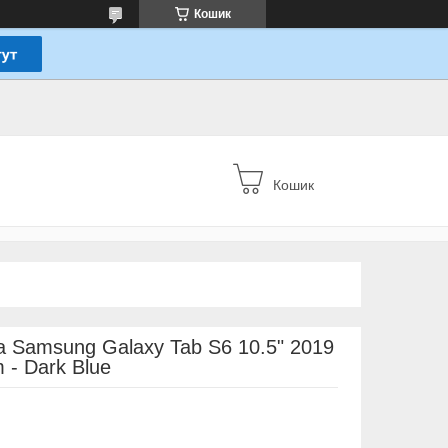
Кошик
Кошик
 Samsung Galaxy Tab S6 10.5" 2019
 - Dark Blue