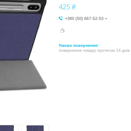
425 ₴
+380 (50) 667-52-53
повернення товару протягом 14 днів