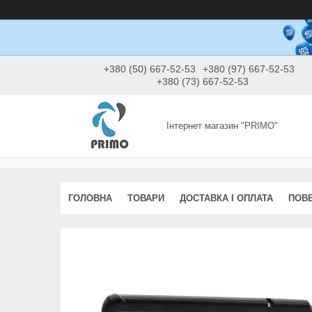
+380 (50) 667-52-53
+380 (97) 667-52-53
+380 (73) 667-52-53
Інтернет магазин "PRIMO"
ГОЛОВНА
ТОВАРИ
ДОСТАВКА І ОПЛАТА
ПОВЕ