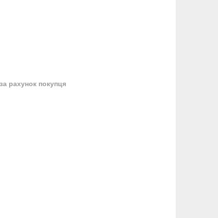
за рахунок покупця