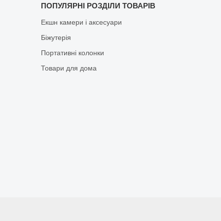
ПОПУЛЯРНІ РОЗДІЛИ ТОВАРІВ
Екшн камери і аксесуари
Біжутерія
Портативні колонки
Товари для дома