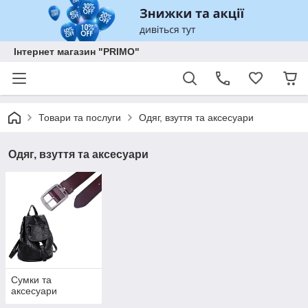
Інтернет магазин "PRIMO"
Товари та послуги
Одяг, взуття та аксесуари
Одяг, взуття та аксесуари
Сумки та
аксесуари