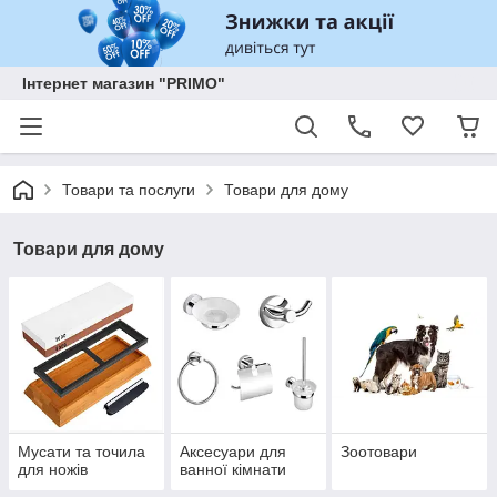
Інтернет магазин "PRIMO"
Товари та послуги
Товари для дому
Товари для дому
Мусати та точила
Аксесуари для
Зоотовари
для ножів
ванної кімнати