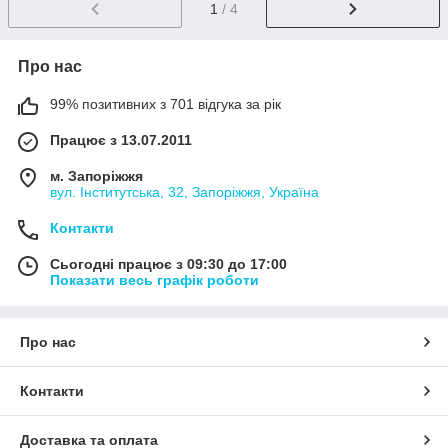
1
/ 4
Про нас
99% позитивних з 701 відгука за рік
Працює з 13.07.2011
м. Запоріжжя
вул. Інститутська, 32, Запоріжжя, Україна
Контакти
Сьогодні працює з 09:30 до 17:00
Показати весь графік роботи
Про нас
Контакти
Доставка та оплата