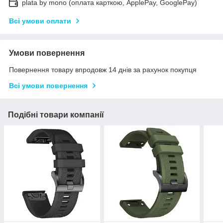
plata by mono (оплата карткою, ApplePay, GooglePay)
Всі умови оплати
Умови повернення
Повернення товару впродовж 14 днів за рахунок покупця
Всі умови повернення
Подібні товари компанії