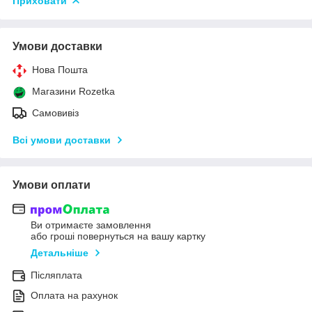
Приховати
Умови доставки
Нова Пошта
Магазини Rozetka
Самовивіз
Всі умови доставки
Умови оплати
Ви отримаєте замовлення
або гроші повернуться на вашу картку
Детальніше
Післяплата
Оплата на рахунок