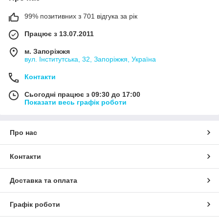
99% позитивних з 701 відгука за рік
Працює з 13.07.2011
м. Запоріжжя
вул. Інститутська, 32, Запоріжжя, Україна
Контакти
Сьогодні працює з 09:30 до 17:00
Показати весь графік роботи
Про нас
Контакти
Доставка та оплата
Графік роботи