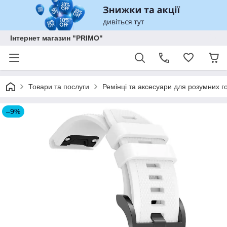
Інтернет магазин "PRIMO"
Товари та послуги
Ремінці та аксесуари для розумних го
–9%