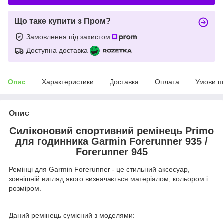
Що таке купити з Пром?
Замовлення під захистом
Доступна доставка
Опис
Характеристики
Доставка
Оплата
Умови п
Опис
Силіконовий спортивний ремінець Primo
для годинника Garmin Forerunner 935 /
Forerunner 945
Ремінці для Garmin Forerunner - це стильний аксесуар,
зовнішній вигляд якого визначається матеріалом, кольором і
розміром.
Даний ремінець сумісний з моделями: