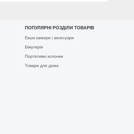
ПОПУЛЯРНІ РОЗДІЛИ ТОВАРІВ
Екшн камери і аксесуари
Біжутерія
Портативні колонки
Товари для дома