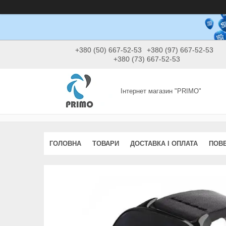
+380 (50) 667-52-53
+380 (97) 667-52-53
+380 (73) 667-52-53
Інтернет магазин "PRIMO"
ГОЛОВНА
ТОВАРИ
ДОСТАВКА І ОПЛАТА
ПОВЕ