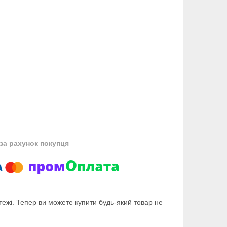
за рахунок покупця
тежі. Тепер ви можете купити будь-який товар не