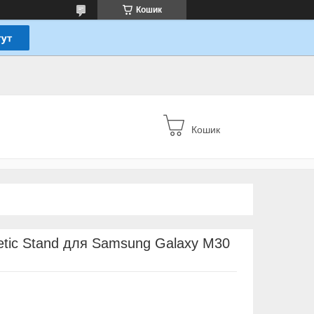
Кошик
Кошик
etic Stand для Samsung Galaxy M30