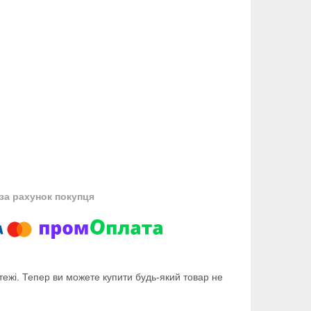
за рахунок покупця
тежі. Тепер ви можете купити будь-який товар не