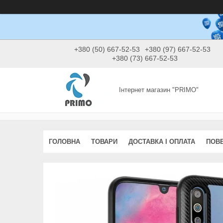
+380 (50) 667-52-53
+380 (97) 667-52-53
+380 (73) 667-52-53
Інтернет магазин "PRIMO"
ГОЛОВНА
ТОВАРИ
ДОСТАВКА І ОПЛАТА
ПОВЕ