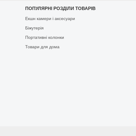
ПОПУЛЯРНІ РОЗДІЛИ ТОВАРІВ
Екшн камери і аксесуари
Біжутерія
Портативні колонки
Товари для дома