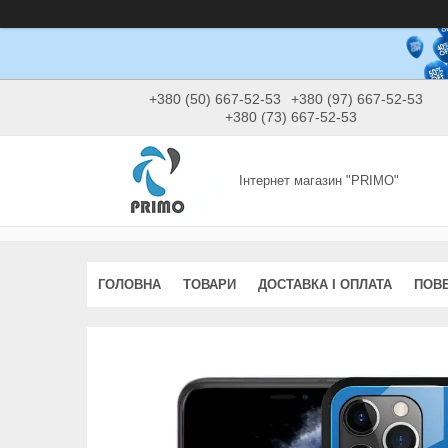
+380 (50) 667-52-53
+380 (97) 667-52-53
+380 (73) 667-52-53
Інтернет магазин "PRIMO"
ГОЛОВНА
ТОВАРИ
ДОСТАВКА І ОПЛАТА
ПОВЕ