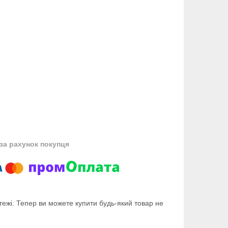
за рахунок покупця
тежі. Тепер ви можете купити будь-який товар не