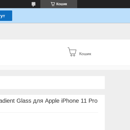
Кошик
Кошик
dient Glass для Apple iPhone 11 Pro