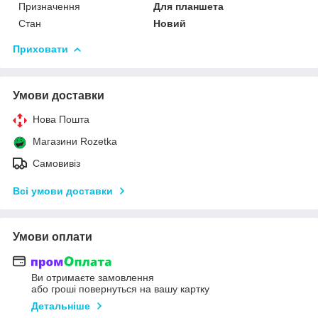
Призначення
Для планшета
Стан
Новий
Приховати
Умови доставки
Нова Пошта
Магазини Rozetka
Самовивіз
Всі умови доставки
Умови оплати
Ви отримаєте замовлення
або гроші повернуться на вашу картку
Детальніше