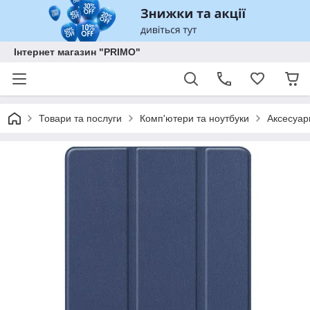
Інтернет магазин "PRIMO"
Товари та послуги
Комп'ютери та ноутбуки
Аксесуар