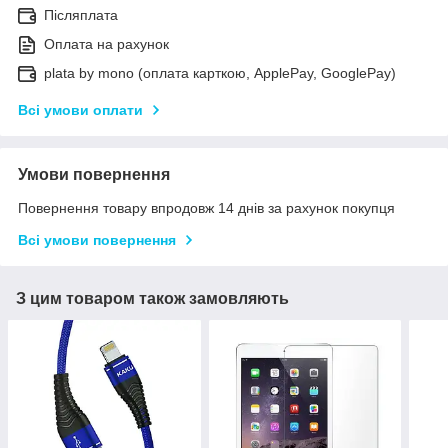
Післяплата
Оплата на рахунок
plata by mono (оплата карткою, ApplePay, GooglePay)
Всі умови оплати
Умови повернення
Повернення товару впродовж 14 днів за рахунок покупця
Всі умови повернення
З цим товаром також замовляють