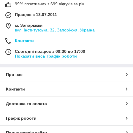
99% позитивних з 699 відгуків за рік
Працює з 13.07.2011
м. Запоріжжя
вул. Інститутська, 32, Запоріжжя, Україна
Контакти
Сьогодні працює з 09:30 до 17:00
Показати весь графік роботи
Про нас
Контакти
Доставка та оплата
Графік роботи
Повна версія сайту