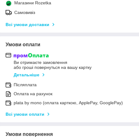
Магазини Rozetka
Самовивіз
Всі умови доставки
Умови оплати
Ви отримаєте замовлення
або гроші повернуться на вашу картку
Детальніше
Післяплата
Оплата на рахунок
plata by mono (оплата карткою, ApplePay, GooglePay)
Всі умови оплати
Умови повернення