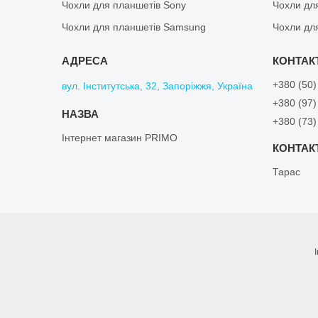
Чохли для планшетів Sony
Чохли дл
Чохли для планшетів Samsung
Чохли дл
+380 (50)
вул. Інститутська, 32, Запоріжжя, Україна
+380 (97)
+380 (73)
Інтернет магазин PRIMO
Тарас