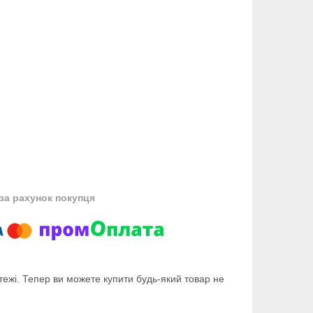
за рахунок покупця
тежі. Тепер ви можете купити будь-який товар не