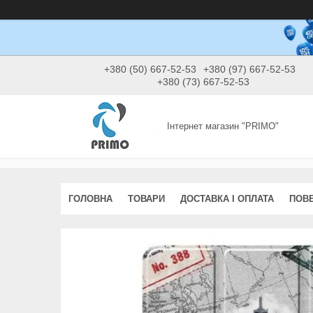
+380 (50) 667-52-53
+380 (97) 667-52-53
+380 (73) 667-52-53
Інтернет магазин "PRIMO"
ГОЛОВНА
ТОВАРИ
ДОСТАВКА І ОПЛАТА
ПОВЕ