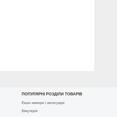
ПОПУЛЯРНІ РОЗДІЛИ ТОВАРІВ
Екшн камери і аксесуари
Біжутерія