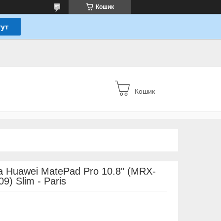
Кошик
Кошик
 Huawei MatePad Pro 10.8" (MRX-
) Slim - Paris