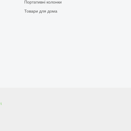
Портативні колонки
Товари для дома
і