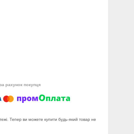
за рахунок покупця
тежі. Тепер ви можете купити будь-який товар не