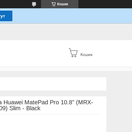
Кошик
Кошик
 Huawei MatePad Pro 10.8" (MRX-
) Slim - Black