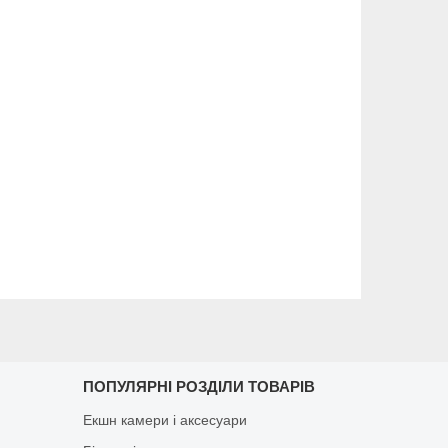
ПОПУЛЯРНІ РОЗДІЛИ ТОВАРІВ
Екшн камери і аксесуари