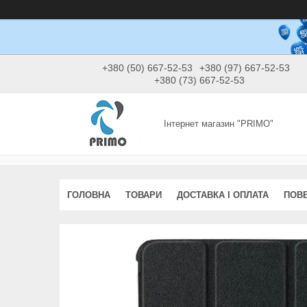
+380 (50) 667-52-53
+380 (97) 667-52-53
+380 (73) 667-52-53
Інтернет магазин "PRIMO"
ГОЛОВНА
ТОВАРИ
ДОСТАВКА І ОПЛАТА
ПОВЕ