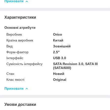
Приховати
Характеристики
Основні атрибути
Виробник
Orico
Країна виробник
Китай
Вид
Зовнішній
Форм-фактор
2.5"
Інтерфейс
USB 3.0
Сумісність інтерфейсу
SATA Revision 3.0, SATA III
(SATA/600)
Стан
Новий
Клас якості
Original
Приховати
Умови доставки