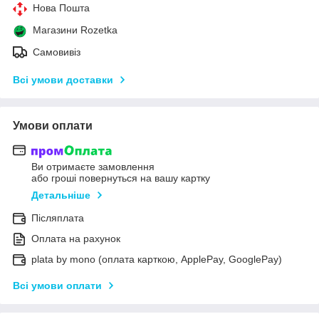
Нова Пошта
Магазини Rozetka
Самовивіз
Всі умови доставки
Умови оплати
Ви отримаєте замовлення
або гроші повернуться на вашу картку
Детальніше
Післяплата
Оплата на рахунок
plata by mono (оплата карткою, ApplePay, GooglePay)
Всі умови оплати