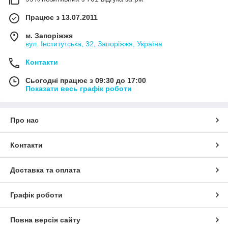
Працює з 13.07.2011
м. Запоріжжя
вул. Інститутська, 32, Запоріжжя, Україна
Контакти
Сьогодні працює з 09:30 до 17:00
Показати весь графік роботи
Про нас
Контакти
Доставка та оплата
Графік роботи
Повна версія сайту