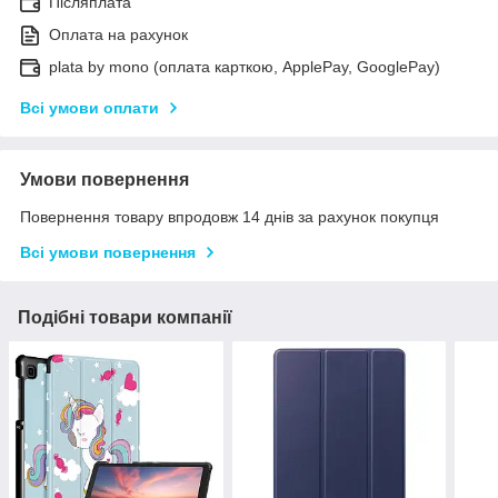
Післяплата
Оплата на рахунок
plata by mono (оплата карткою, ApplePay, GooglePay)
Всі умови оплати
Умови повернення
Повернення товару впродовж 14 днів за рахунок покупця
Всі умови повернення
Подібні товари компанії