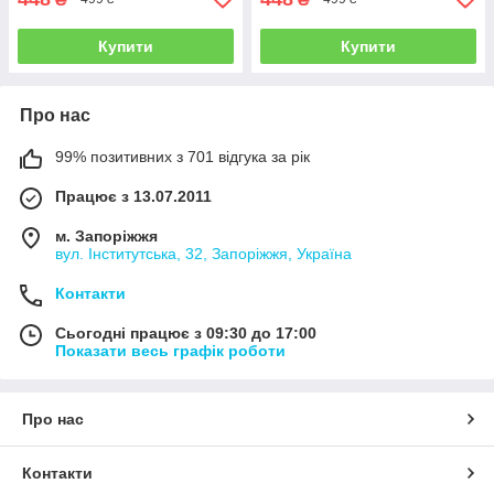
Купити
Купити
Про нас
99% позитивних з 701 відгука за рік
Працює з 13.07.2011
м. Запоріжжя
вул. Інститутська, 32, Запоріжжя, Україна
Контакти
Сьогодні працює з 09:30 до 17:00
Показати весь графік роботи
Про нас
Контакти