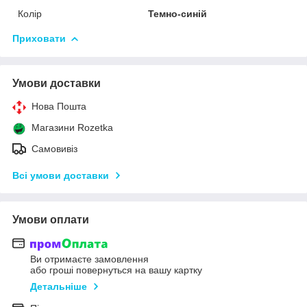
Колір
Темно-синій
Приховати
Умови доставки
Нова Пошта
Магазини Rozetka
Самовивіз
Всі умови доставки
Умови оплати
Ви отримаєте замовлення
або гроші повернуться на вашу картку
Детальніше