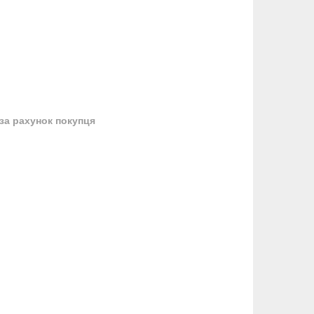
за рахунок покупця