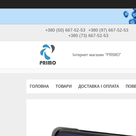
+380 (50) 667-52-53
+380 (97) 667-52-53
+380 (73) 667-52-53
Інтернет магазин "PRIMO"
ГОЛОВНА
ТОВАРИ
ДОСТАВКА І ОПЛАТА
ПОВЕ