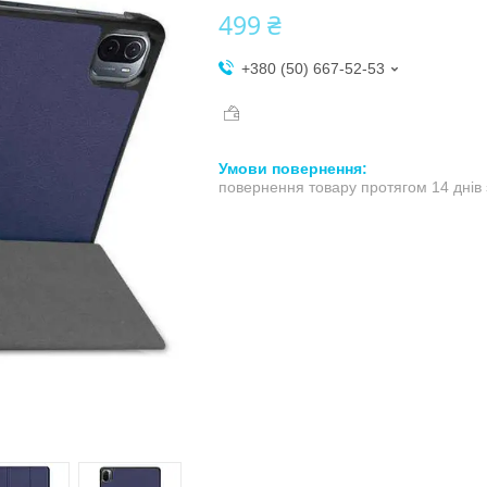
499 ₴
+380 (50) 667-52-53
повернення товару протягом 14 днів