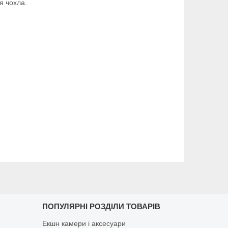
я чохла.
ПОПУЛЯРНІ РОЗДІЛИ ТОВАРІВ
Екшн камери і аксесуари