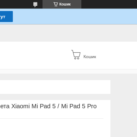
Кошик
Кошик
та Xiaomi Mi Pad 5 / Mi Pad 5 Pro