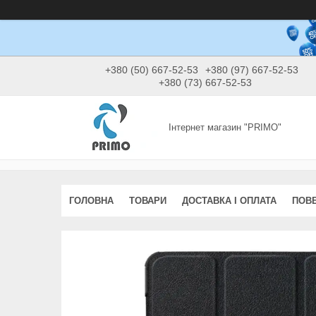
+380 (50) 667-52-53
+380 (97) 667-52-53
+380 (73) 667-52-53
Інтернет магазин "PRIMO"
ГОЛОВНА
ТОВАРИ
ДОСТАВКА І ОПЛАТА
ПОВЕ