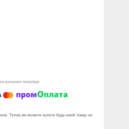
за рахунок покупця
тежі. Тепер ви можете купити будь-який товар не