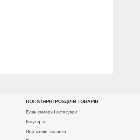
ПОПУЛЯРНІ РОЗДІЛИ ТОВАРІВ
Екшн камери і аксесуари
Біжутерія
Портативні колонки