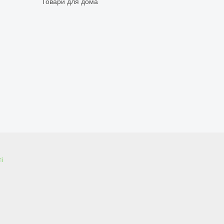
Товари для дома
і