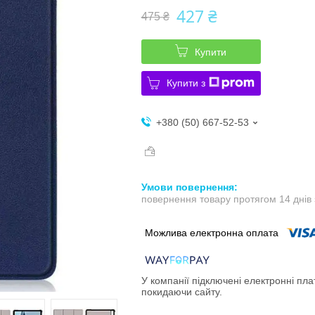
427 ₴
475 ₴
Купити
Купити з
+380 (50) 667-52-53
повернення товару протягом 14 днів
У компанії підключені електронні пла
покидаючи сайту.