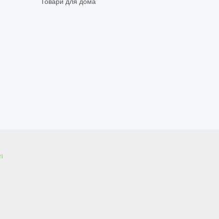
Товари для дома
і