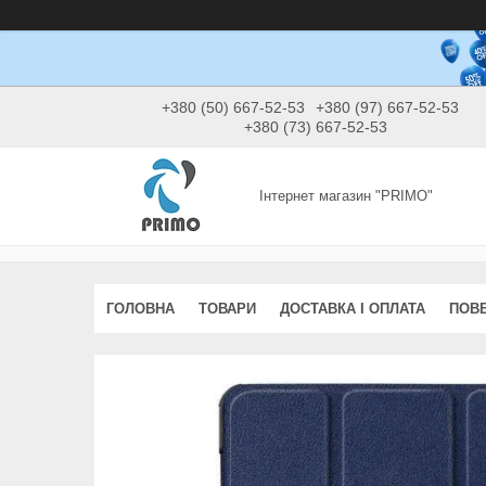
+380 (50) 667-52-53
+380 (97) 667-52-53
+380 (73) 667-52-53
Інтернет магазин "PRIMO"
ГОЛОВНА
ТОВАРИ
ДОСТАВКА І ОПЛАТА
ПОВЕ