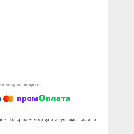
за рахунок покупця
тежі. Тепер ви можете купити будь-який товар не