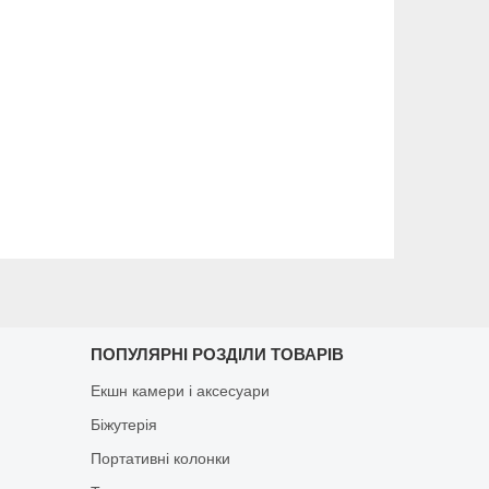
ПОПУЛЯРНІ РОЗДІЛИ ТОВАРІВ
Екшн камери і аксесуари
Біжутерія
Портативні колонки