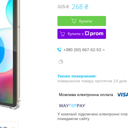
268 ₴
325 ₴
Купити
Купити з
+380 (50) 667-52-53
повернення товару протягом 14 днів
У компанії підключені електронні пла
покидаючи сайту.