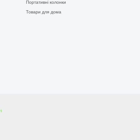
Портативні колонки
Товари для дома
і