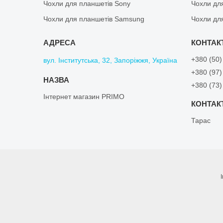
Чохли для планшетів Sony
Чохли дл
Чохли для планшетів Samsung
Чохли дл
+380 (50)
вул. Інститутська, 32, Запоріжжя, Україна
+380 (97)
+380 (73)
Інтернет магазин PRIMO
Тарас