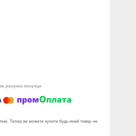
за рахунок покупця
тежі. Тепер ви можете купити будь-який товар не