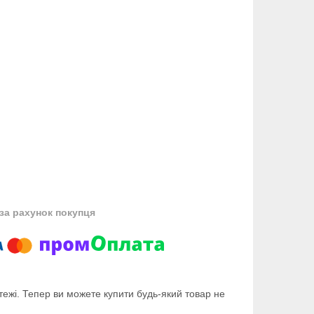
за рахунок покупця
тежі. Тепер ви можете купити будь-який товар не