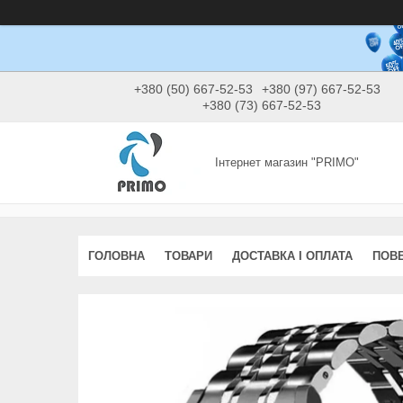
+380 (50) 667-52-53
+380 (97) 667-52-53
+380 (73) 667-52-53
Інтернет магазин "PRIMO"
ГОЛОВНА
ТОВАРИ
ДОСТАВКА І ОПЛАТА
ПОВЕ