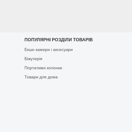
ПОПУЛЯРНІ РОЗДІЛИ ТОВАРІВ
Екшн камери і аксесуари
Біжутерія
Портативні колонки
Товари для дома