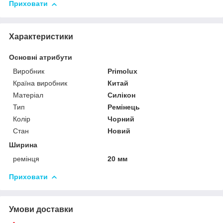
Приховати
Характеристики
Основні атрибути
Виробник
Primolux
Країна виробник
Китай
Матеріал
Силікон
Тип
Ремінець
Колір
Чорний
Стан
Новий
Ширина
ремінця
20 мм
Приховати
Умови доставки