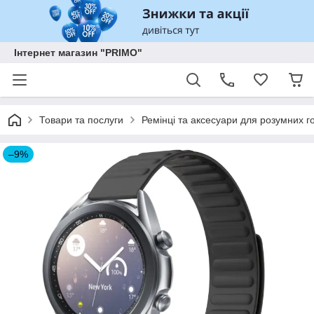
Інтернет магазин "PRIMO"
Товари та послуги
Ремінці та аксесуари для розумних го
–9%