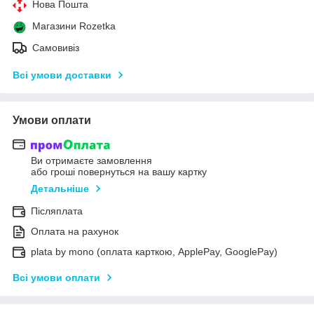
Нова Пошта
Магазини Rozetka
Самовивіз
Всі умови доставки
Умови оплати
Ви отримаєте замовлення
або гроші повернуться на вашу картку
Детальніше
Післяплата
Оплата на рахунок
plata by mono (оплата карткою, ApplePay, GooglePay)
Всі умови оплати