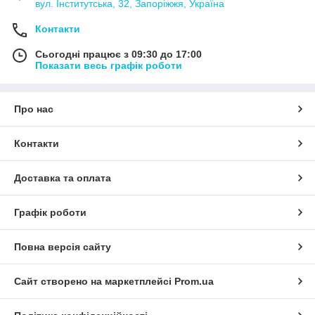
вул. Інститутська, 32, Запоріжжя, Україна
Контакти
Сьогодні працює з 09:30 до 17:00
Показати весь графік роботи
Про нас
Контакти
Доставка та оплата
Графік роботи
Повна версія сайту
Сайт створено на маркетплейсі
Prom.ua