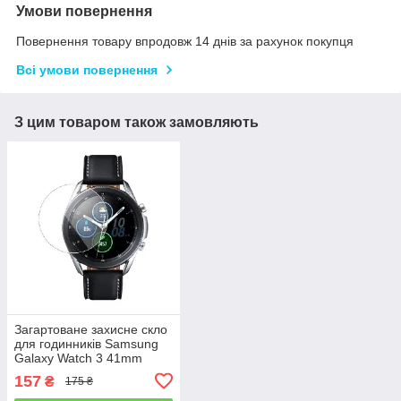
Умови повернення
Повернення товару впродовж 14 днів за рахунок покупця
Всі умови повернення
З цим товаром також замовляють
Загартоване захисне скло
для годинників Samsung
Galaxy Watch 3 41mm
(SM-R850)
157
₴
175 ₴