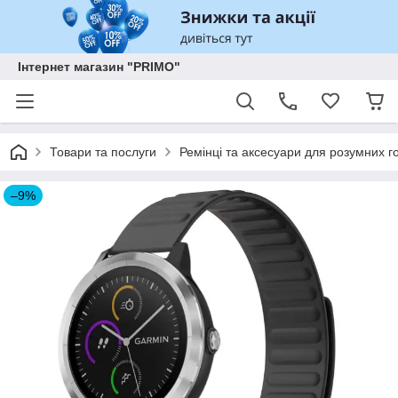
Інтернет магазин "PRIMO"
Товари та послуги
Ремінці та аксесуари для розумних го
–9%