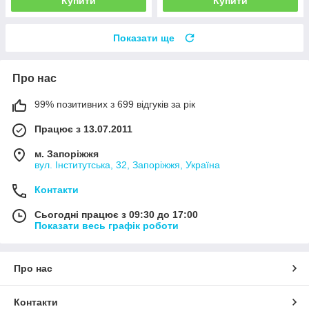
Купити
Купити
Показати ще
Про нас
99% позитивних з 699 відгуків за рік
Працює з 13.07.2011
м. Запоріжжя
вул. Інститутська, 32, Запоріжжя, Україна
Контакти
Сьогодні працює з 09:30 до 17:00
Показати весь графік роботи
Про нас
Контакти