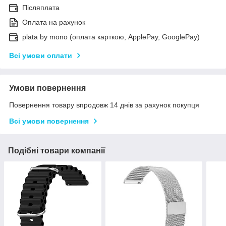
Післяплата
Оплата на рахунок
plata by mono (оплата карткою, ApplePay, GooglePay)
Всі умови оплати
Умови повернення
Повернення товару впродовж 14 днів за рахунок покупця
Всі умови повернення
Подібні товари компанії