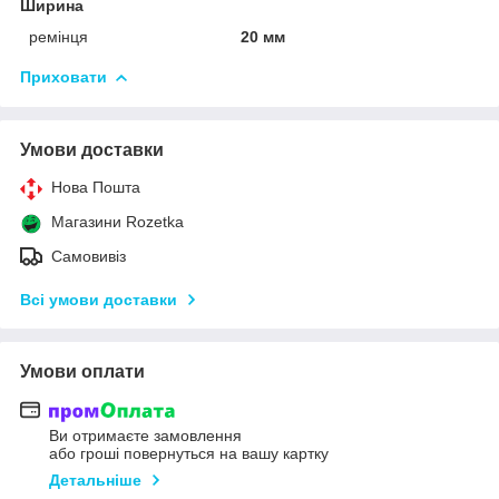
Ширина
ремінця
20 мм
Приховати
Умови доставки
Нова Пошта
Магазини Rozetka
Самовивіз
Всі умови доставки
Умови оплати
Ви отримаєте замовлення
або гроші повернуться на вашу картку
Детальніше