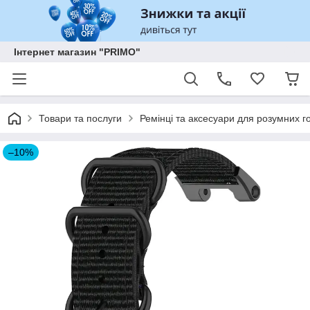
Інтернет магазин "PRIMO"
Товари та послуги
Ремінці та аксесуари для розумних го
–10%