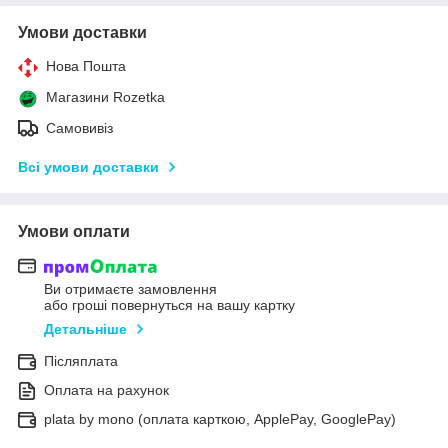
Умови доставки
Нова Пошта
Магазини Rozetka
Самовивіз
Всі умови доставки
Умови оплати
Ви отримаєте замовлення
або гроші повернуться на вашу картку
Детальніше
Післяплата
Оплата на рахунок
plata by mono (оплата карткою, ApplePay, GooglePay)