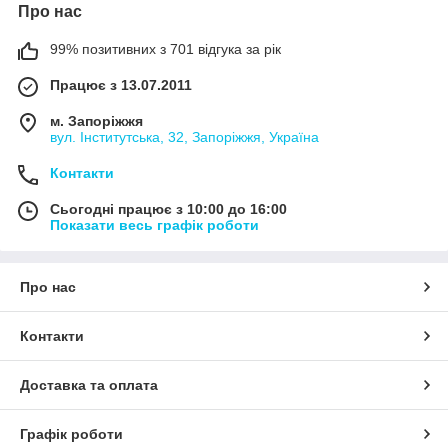
Про нас
99% позитивних з 701 відгука за рік
Працює з 13.07.2011
м. Запоріжжя
вул. Інститутська, 32, Запоріжжя, Україна
Контакти
Сьогодні працює з 10:00 до 16:00
Показати весь графік роботи
Про нас
Контакти
Доставка та оплата
Графік роботи