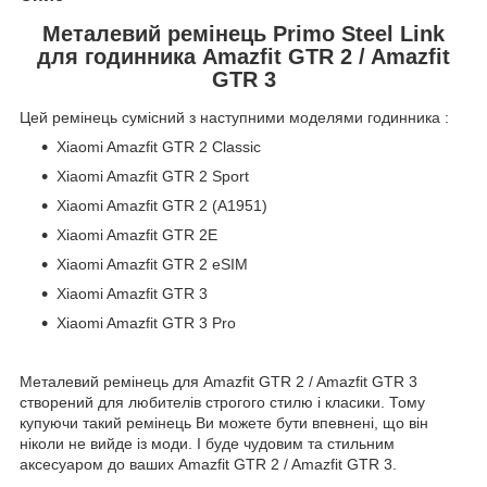
Металевий ремінець Primo Steel Link
для годинника Amazfit GTR 2 / Amazfit
GTR 3
Цей ремінець сумісний з наступними моделями годинника :
Xiaomi Amazfit GTR 2 Classic
Xiaomi Amazfit GTR 2 Sport
Xiaomi Amazfit GTR 2 (A1951)
Xiaomi Amazfit GTR 2E
Xiaomi Amazfit GTR 2 eSIM
Xiaomi Amazfit GTR 3
Xiaomi Amazfit GTR 3 Pro
Металевий ремінець для Amazfit GTR 2 / Amazfit GTR 3
створений для любителів строгого стилю і класики. Тому
купуючи такий ремінець Ви можете бути впевнені, що він
ніколи не вийде із моди. І буде чудовим та стильним
аксесуаром до ваших Amazfit GTR 2 / Amazfit GTR 3.