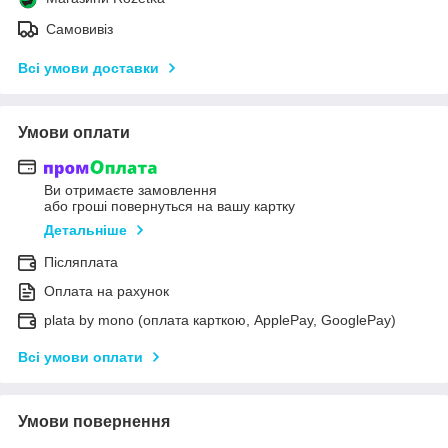
Самовивіз
Всі умови доставки
Умови оплати
Ви отримаєте замовлення
або гроші повернуться на вашу картку
Детальніше
Післяплата
Оплата на рахунок
plata by mono (оплата карткою, ApplePay, GooglePay)
Всі умови оплати
Умови повернення