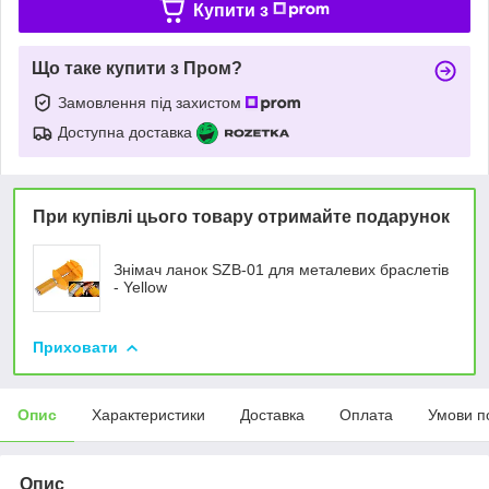
Купити з
Що таке купити з Пром?
Замовлення під захистом
Доступна доставка
При купівлі цього товару отримайте подарунок
Знімач ланок SZB-01 для металевих браслетів
- Yellow
Приховати
Опис
Характеристики
Доставка
Оплата
Умови п
Опис