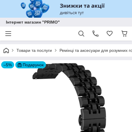
Інтернет магазин "PRIMO"
Товари та послуги
Ремінці та аксесуари для розумних го
–5%
Подарунок