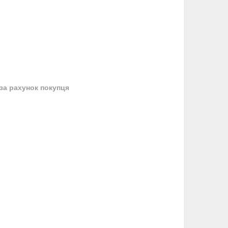
за рахунок покупця