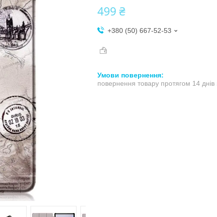
499 ₴
+380 (50) 667-52-53
повернення товару протягом 14 днів