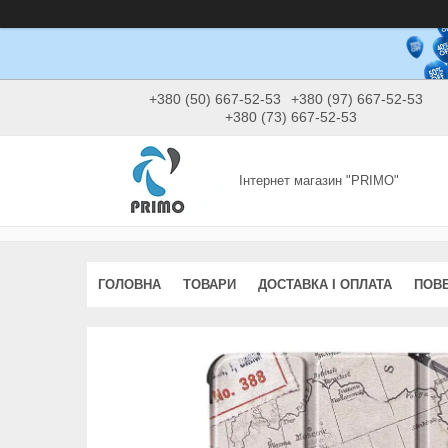
+380 (50) 667-52-53
+380 (97) 667-52-53
+380 (73) 667-52-53
Інтернет магазин "PRIMO"
ГОЛОВНА
ТОВАРИ
ДОСТАВКА І ОПЛАТА
ПОВЕ