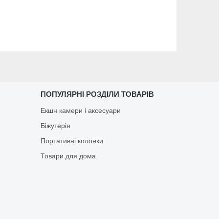
ПОПУЛЯРНІ РОЗДІЛИ ТОВАРІВ
Екшн камери і аксесуари
Біжутерія
Портативні колонки
Товари для дома