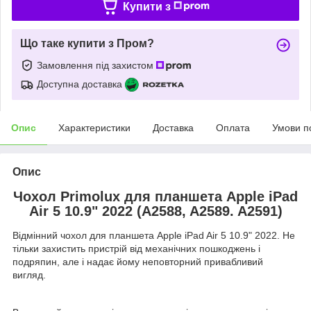
Купити з
Що таке купити з Пром?
Замовлення під захистом
Доступна доставка
Опис
Характеристики
Доставка
Оплата
Умови п
Опис
Чохол Primolux для планшета Apple iPad
Air 5 10.9" 2022 (A2588, A2589. A2591)
Відмінний чохол для планшета Apple iPad Air 5 10.9" 2022. Не
тільки захистить пристрій від механічних пошкоджень і
подряпин, але і надає йому неповторний привабливий
вигляд.