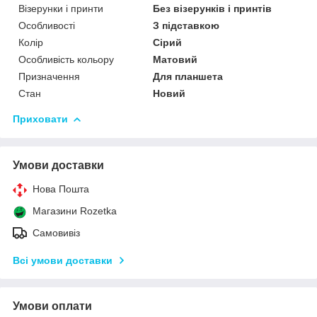
Візерунки і принти
Без візерунків і принтів
Особливості
З підставкою
Колір
Сірий
Особливість кольору
Матовий
Призначення
Для планшета
Стан
Новий
Приховати
Умови доставки
Нова Пошта
Магазини Rozetka
Самовивіз
Всі умови доставки
Умови оплати