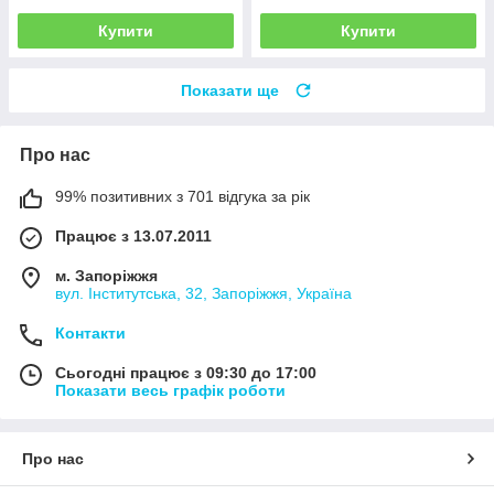
Купити
Купити
Показати ще
Про нас
99% позитивних з 701 відгука за рік
Працює з 13.07.2011
м. Запоріжжя
вул. Інститутська, 32, Запоріжжя, Україна
Контакти
Сьогодні працює з 09:30 до 17:00
Показати весь графік роботи
Про нас