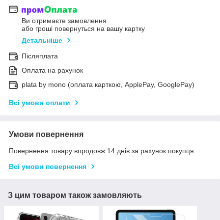
Ви отримаєте замовлення
або гроші повернуться на вашу картку
Детальніше
Післяплата
Оплата на рахунок
plata by mono (оплата карткою, ApplePay, GooglePay)
Всі умови оплати
Умови повернення
Повернення товару впродовж 14 днів за рахунок покупця
Всі умови повернення
З цим товаром також замовляють