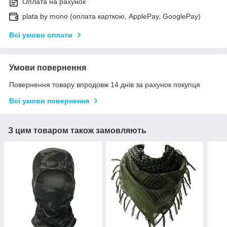
Оплата на рахунок
plata by mono (оплата карткою, ApplePay, GooglePay)
Всі умови оплати
Умови повернення
Повернення товару впродовж 14 днів за рахунок покупця
Всі умови повернення
З цим товаром також замовляють