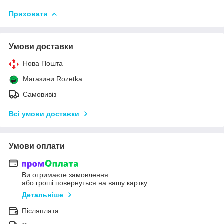
Приховати
Умови доставки
Нова Пошта
Магазини Rozetka
Самовивіз
Всі умови доставки
Умови оплати
Ви отримаєте замовлення
або гроші повернуться на вашу картку
Детальніше
Післяплата