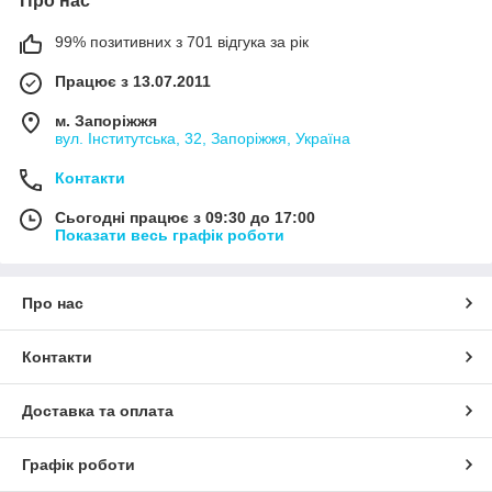
Про нас
99% позитивних з 701 відгука за рік
Працює з 13.07.2011
м. Запоріжжя
вул. Інститутська, 32, Запоріжжя, Україна
Контакти
Сьогодні працює з 09:30 до 17:00
Показати весь графік роботи
Про нас
Контакти
Доставка та оплата
Графік роботи