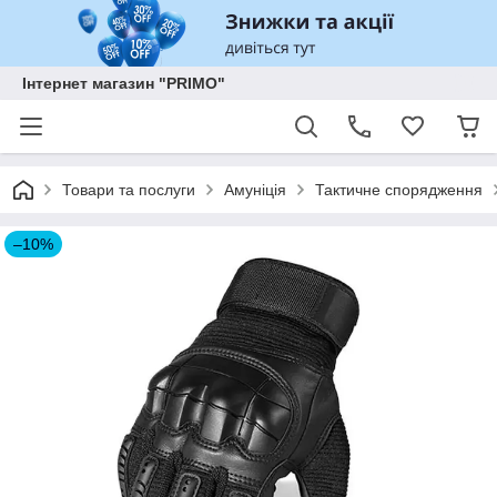
Інтернет магазин "PRIMO"
Товари та послуги
Амуніція
Тактичне спорядження
–10%