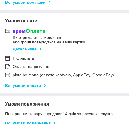
Всі умови доставки
Умови оплати
Ви отримаєте замовлення
або гроші повернуться на вашу картку
Детальніше
Післяплата
Оплата на рахунок
plata by mono (оплата карткою, ApplePay, GooglePay)
Всі умови оплати
Умови повернення
Повернення товару впродовж 14 днів за рахунок покупця
Всі умови повернення