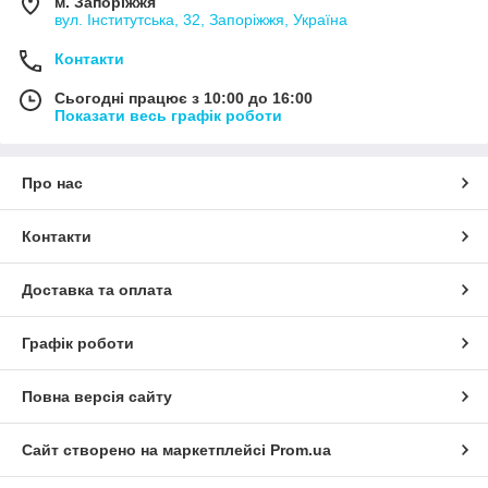
м. Запоріжжя
вул. Інститутська, 32, Запоріжжя, Україна
Контакти
Сьогодні працює з 10:00 до 16:00
Показати весь графік роботи
Про нас
Контакти
Доставка та оплата
Графік роботи
Повна версія сайту
Сайт створено на маркетплейсі
Prom.ua