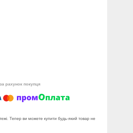
за рахунок покупця
тежі. Тепер ви можете купити будь-який товар не