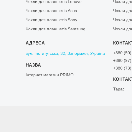
Чохли для планшетів Lenovo
Чохли дл
Чохли для планшетів Asus
Чохли дл
Чохли для планшетів Sony
Чохли дл
Чохли для планшетів Samsung
Чохли дл
+380 (50)
вул. Інститутська, 32, Запоріжжя, Україна
+380 (97)
+380 (73)
Інтернет магазин PRIMO
Тарас