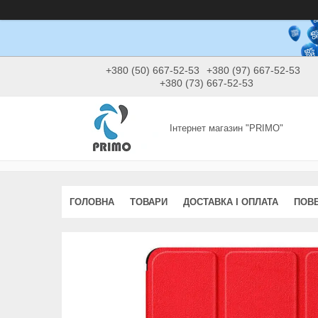
+380 (50) 667-52-53
+380 (97) 667-52-53
+380 (73) 667-52-53
Інтернет магазин "PRIMO"
ГОЛОВНА
ТОВАРИ
ДОСТАВКА І ОПЛАТА
ПОВЕ