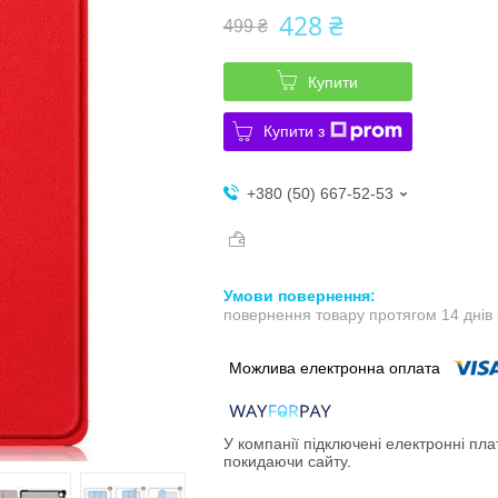
428 ₴
499 ₴
Купити
Купити з
+380 (50) 667-52-53
повернення товару протягом 14 днів
У компанії підключені електронні пла
покидаючи сайту.