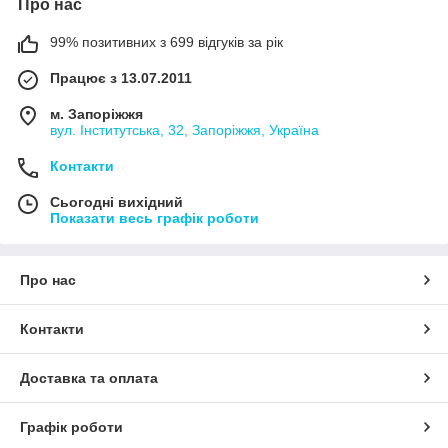
Про нас
99% позитивних з 699 відгуків за рік
Працює з 13.07.2011
м. Запоріжжя
вул. Інститутська, 32, Запоріжжя, Україна
Контакти
Сьогодні вихідний
Показати весь графік роботи
Про нас
Контакти
Доставка та оплата
Графік роботи