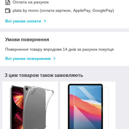
Оплата на рахунок
plata by mono (оплата карткою, ApplePay, GooglePay)
Всі умови оплати
Умови повернення
Повернення товару впродовж 14 днів за рахунок покупця
Всі умови повернення
З цим товаром також замовляють