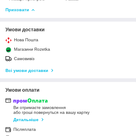
Приховати
Умови доставки
Нова Пошта
Магазини Rozetka
Самовивіз
Всі умови доставки
Умови оплати
Ви отримаєте замовлення
або гроші повернуться на вашу картку
Детальніше
Післяплата