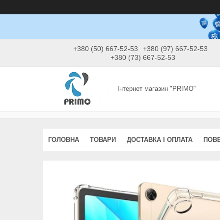
+380 (50) 667-52-53
+380 (97) 667-52-53
+380 (73) 667-52-53
Інтернет магазин "PRIMO"
ГОЛОВНА
ТОВАРИ
ДОСТАВКА І ОПЛАТА
ПОВЕ