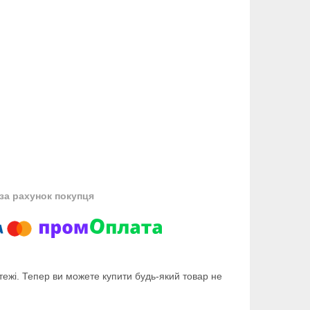
за рахунок покупця
тежі. Тепер ви можете купити будь-який товар не