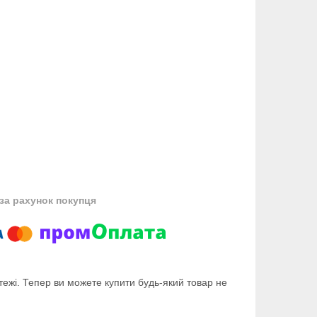
за рахунок покупця
тежі. Тепер ви можете купити будь-який товар не