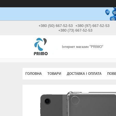
+380 (50) 667-52-53
+380 (97) 667-52-53
+380 (73) 667-52-53
Інтернет магазин "PRIMO"
ГОЛОВНА
ТОВАРИ
ДОСТАВКА І ОПЛАТА
ПОВЕ