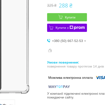
288 ₴
325 ₴
Купити
Купити з
+380 (50) 667-52-53
повернення товару протягом 14 днів
У компанії підключені електронні пла
покидаючи сайту.