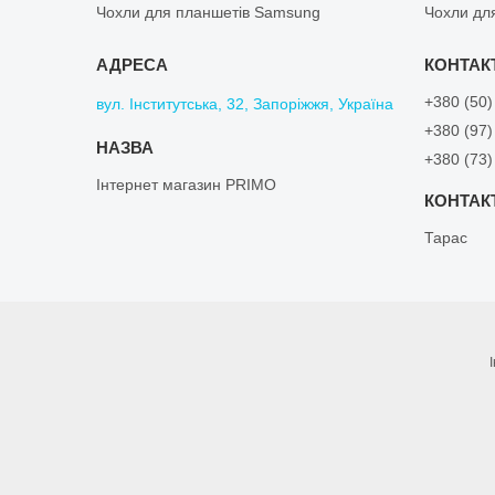
Чохли для планшетів Samsung
Чохли дл
+380 (50)
вул. Інститутська, 32, Запоріжжя, Україна
+380 (97)
+380 (73)
Інтернет магазин PRIMO
Тарас