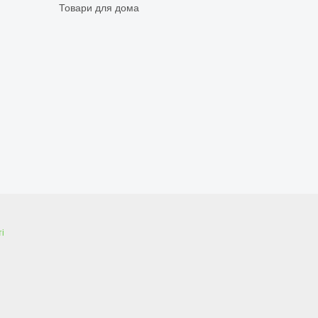
Товари для дома
і