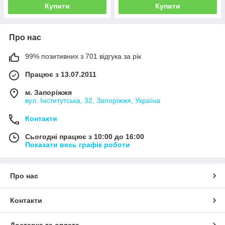
Купити
Купити
Про нас
99% позитивних з 701 відгука за рік
Працює з 13.07.2011
м. Запоріжжя
вул. Інститутська, 32, Запоріжжя, Україна
Контакти
Сьогодні працює з 10:00 до 16:00
Показати весь графік роботи
Про нас
Контакти