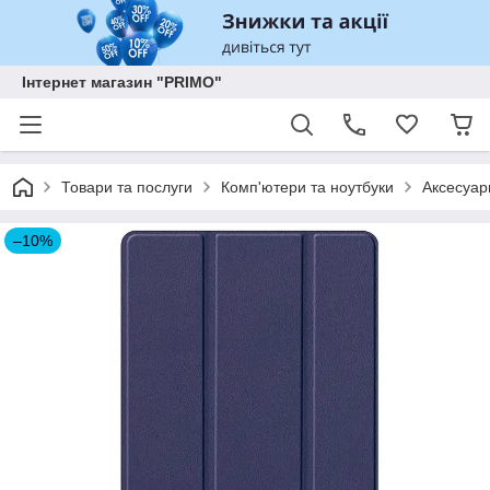
Інтернет магазин "PRIMO"
Товари та послуги
Комп'ютери та ноутбуки
Аксесуар
–10%