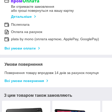
Ви отримаєте замовлення
або гроші повернуться на вашу картку
Детальніше
Післяплата
Оплата на рахунок
plata by mono (оплата карткою, ApplePay, GooglePay)
Всі умови оплати
Умови повернення
Повернення товару впродовж 14 днів за рахунок покупця
Всі умови повернення
З цим товаром також замовляють