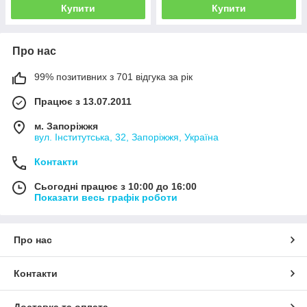
Купити
Купити
Про нас
99% позитивних з 701 відгука за рік
Працює з 13.07.2011
м. Запоріжжя
вул. Інститутська, 32, Запоріжжя, Україна
Контакти
Сьогодні працює з 10:00 до 16:00
Показати весь графік роботи
Про нас
Контакти