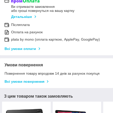
Ви отримаєте замовлення
або гроші повернуться на вашу картку
Детальніше
Післяплата
Оплата на рахунок
plata by mono (оплата карткою, ApplePay, GooglePay)
Всі умови оплати
Умови повернення
Повернення товару впродовж 14 днів за рахунок покупця
Всі умови повернення
З цим товаром також замовляють