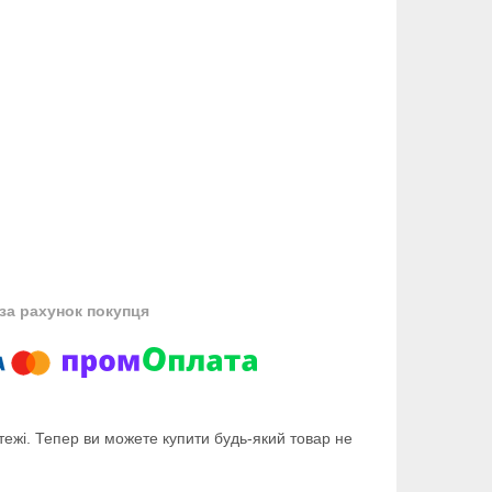
за рахунок покупця
тежі. Тепер ви можете купити будь-який товар не