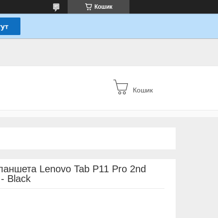
Кошик
Кошик
планшета Lenovo Tab P11 Pro 2nd
- Black