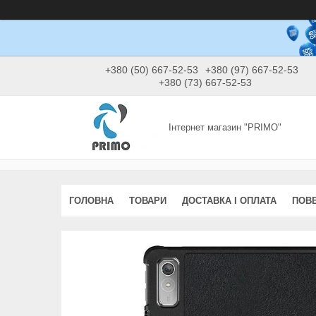
+380 (50) 667-52-53
+380 (97) 667-52-53
+380 (73) 667-52-53
Інтернет магазин "PRIMO"
ГОЛОВНА
ТОВАРИ
ДОСТАВКА І ОПЛАТА
ПОВЕ