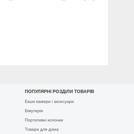
ПОПУЛЯРНІ РОЗДІЛИ ТОВАРІВ
Екшн камери і аксесуари
Біжутерія
Портативні колонки
Товари для дома