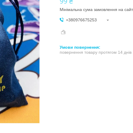
99 ₴
Мінімальна сума замовлення на сайт
+380976675253
повернення товару протягом 14 днів