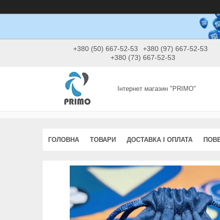
+380 (50) 667-52-53
+380 (97) 667-52-53
+380 (73) 667-52-53
Інтернет магазин "PRIMO"
ГОЛОВНА
ТОВАРИ
ДОСТАВКА І ОПЛАТА
ПОВЕ