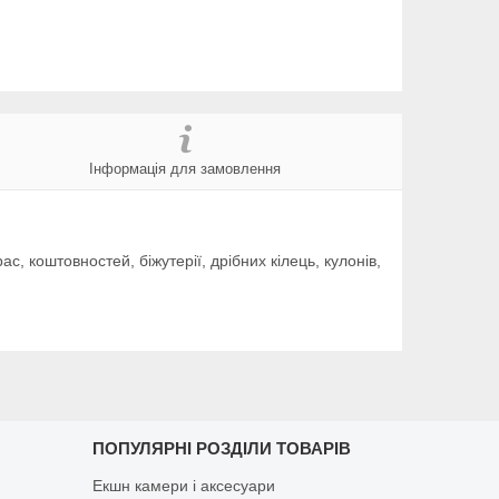
Інформація для замовлення
, коштовностей, біжутерії, дрібних кілець, кулонів,
ПОПУЛЯРНІ РОЗДІЛИ ТОВАРІВ
Екшн камери і аксесуари