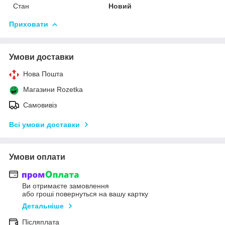
Стан
Новий
Приховати
Умови доставки
Нова Пошта
Магазини Rozetka
Самовивіз
Всі умови доставки
Умови оплати
Ви отримаєте замовлення
або гроші повернуться на вашу картку
Детальніше
Післяплата