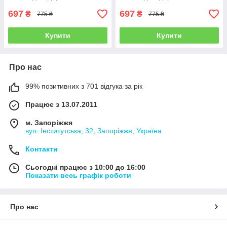
697
697
₴
₴
775 ₴
775 ₴
Купити
Купити
Про нас
99% позитивних з 701 відгука за рік
Працює з 13.07.2011
м. Запоріжжя
вул. Інститутська, 32, Запоріжжя, Україна
Контакти
Сьогодні працює з 10:00 до 16:00
Показати весь графік роботи
Про нас