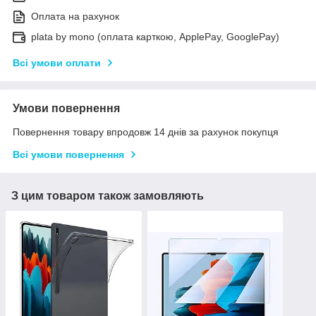
Оплата на рахунок
plata by mono (оплата карткою, ApplePay, GooglePay)
Всі умови оплати
Умови повернення
Повернення товару впродовж 14 днів за рахунок покупця
Всі умови повернення
З цим товаром також замовляють