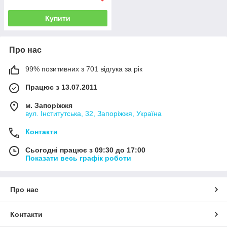
Купити
Про нас
99% позитивних з 701 відгука за рік
Працює з 13.07.2011
м. Запоріжжя
вул. Інститутська, 32, Запоріжжя, Україна
Контакти
Сьогодні працює з 09:30 до 17:00
Показати весь графік роботи
Про нас
Контакти