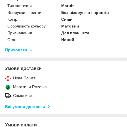
Тип застежки
Магніт
Візерунки і принти
Без візерунків і принтів
Колір
Синій
Особливість кольору
Матовий
Призначення
Для планшета
Стан
Новий
Приховати
Умови доставки
Нова Пошта
Магазини Rozetka
Самовивіз
Всі умови доставки
Умови оплати