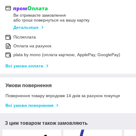
Ви отримаєте замовлення
або гроші повернуться на вашу картку
Детальніше
Післяплата
Оплата на рахунок
plata by mono (оплата карткою, ApplePay, GooglePay)
Всі умови оплати
Умови повернення
Повернення товару впродовж 14 днів за рахунок покупця
Всі умови повернення
З цим товаром також замовляють