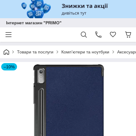
Інтернет магазин "PRIMO"
Товари та послуги
Комп'ютери та ноутбуки
Аксесуар
–10%