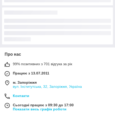
Про нас
99% позитивних з 701 відгука за рік
Працює з 13.07.2011
м. Запоріжжя
вул. Інститутська, 32, Запоріжжя, Україна
Контакти
Сьогодні працює з 09:30 до 17:00
Показати весь графік роботи