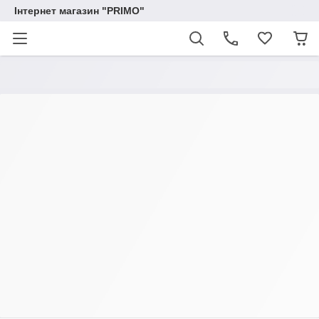
Інтернет магазин "PRIMO"