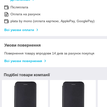
Післяплата
Оплата на рахунок
plata by mono (оплата карткою, ApplePay, GooglePay)
Всі умови оплати
Умови повернення
Повернення товару впродовж 14 днів за рахунок покупця
Всі умови повернення
Подібні товари компанії