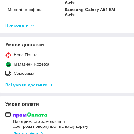
A546
Моделі телефона
Samsung Galaxy A54 SM-
A546
Приховати
Умови доставки
Нова Пошта
Магазини Rozetka
Самовивіз
Всі умови доставки
Умови оплати
Ви отримаєте замовлення
або гроші повернуться на вашу картку
Детальніше