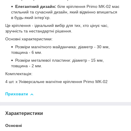
Елегантний дизайн:
біле кріплення Primo MK-02 має
стильний та сучасний дизайн, який відмінно впишеться
в будь-який інтер'єр.
Це кріплення - ідеальний вибір для тих, хто цінує час,
зручність та нестандартні рішення.
Основні характеристики:
Розміри магнітного майданчика: діаметр - 30 мм,
товщина - 6 мм.
Розміри металевої пластини: діаметр - 15 мм,
товщина - 2 мм.
Комплектація:
4 шт. х Універсальне магнітне кріплення Primo MK-02
Приховати
Характеристики
Основні