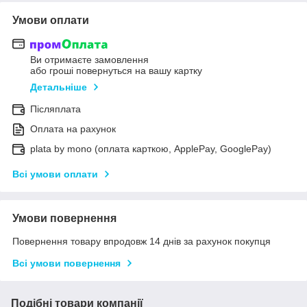
Умови оплати
Ви отримаєте замовлення
або гроші повернуться на вашу картку
Детальніше
Післяплата
Оплата на рахунок
plata by mono (оплата карткою, ApplePay, GooglePay)
Всі умови оплати
Умови повернення
Повернення товару впродовж 14 днів за рахунок покупця
Всі умови повернення
Подібні товари компанії