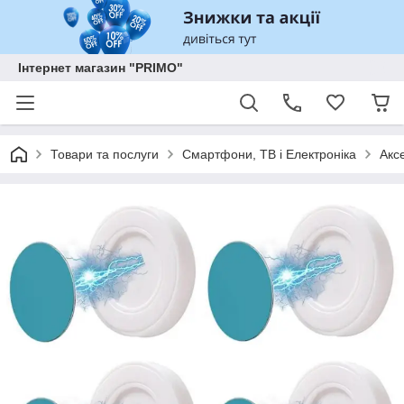
Інтернет магазин "PRIMO"
Товари та послуги
Смартфони, ТВ і Електроніка
Акс