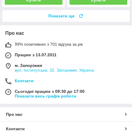
Купити
Купити
Показати ще
Про нас
99% позитивних з 701 відгука за рік
Працює з 13.07.2011
м. Запоріжжя
вул. Інститутська, 32, Запоріжжя, Україна
Контакти
Сьогодні працює з 09:30 до 17:00
Показати весь графік роботи
Про нас
Контакти