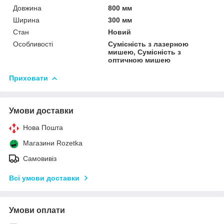
Довжина
800 мм
Ширина
300 мм
Стан
Новий
Особливості
Сумісність з лазерною
мишею, Сумісність з
оптичною мишею
Приховати
Умови доставки
Нова Пошта
Магазини Rozetka
Самовивіз
Всі умови доставки
Умови оплати