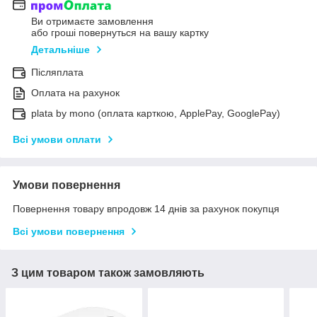
Ви отримаєте замовлення
або гроші повернуться на вашу картку
Детальніше
Післяплата
Оплата на рахунок
plata by mono (оплата карткою, ApplePay, GooglePay)
Всі умови оплати
Умови повернення
Повернення товару впродовж 14 днів за рахунок покупця
Всі умови повернення
З цим товаром також замовляють