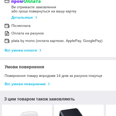
Ви отримаєте замовлення
або гроші повернуться на вашу картку
Детальніше
Післяплата
Оплата на рахунок
plata by mono (оплата карткою, ApplePay, GooglePay)
Всі умови оплати
Умови повернення
Повернення товару впродовж 14 днів за рахунок покупця
Всі умови повернення
З цим товаром також замовляють