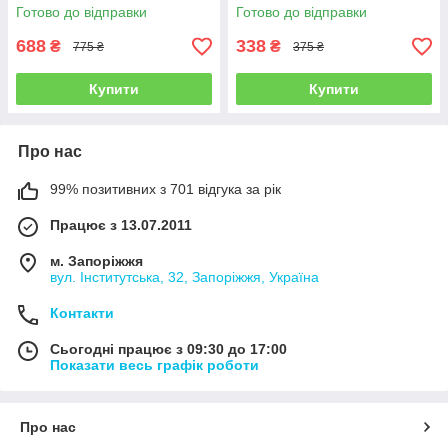
Plus - Black
Готово до відправки
Готово до відправки
688
338
₴
₴
775 ₴
375 ₴
Купити
Купити
Про нас
99% позитивних з 701 відгука за рік
Працює з 13.07.2011
м. Запоріжжя
вул. Інститутська, 32, Запоріжжя, Україна
Контакти
Сьогодні працює з 09:30 до 17:00
Показати весь графік роботи
Про нас