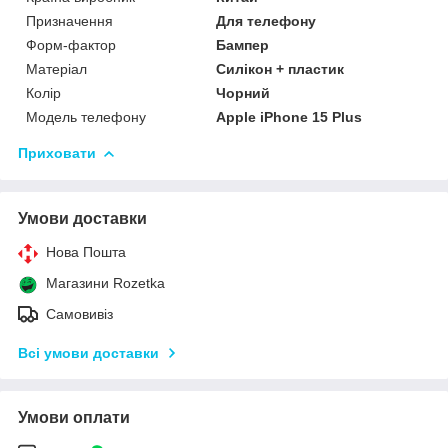
Призначення
Для телефону
Форм-фактор
Бампер
Матеріал
Силікон + пластик
Колір
Чорний
Модель телефону
Apple iPhone 15 Plus
Приховати
Умови доставки
Нова Пошта
Магазини Rozetka
Самовивіз
Всі умови доставки
Умови оплати