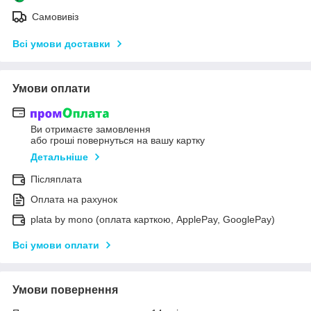
Самовивіз
Всі умови доставки
Умови оплати
Ви отримаєте замовлення
або гроші повернуться на вашу картку
Детальніше
Післяплата
Оплата на рахунок
plata by mono (оплата карткою, ApplePay, GooglePay)
Всі умови оплати
Умови повернення