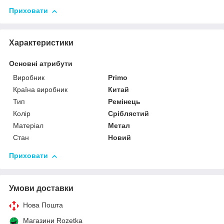
Приховати
Характеристики
Основні атрибути
Виробник
Primo
Країна виробник
Китай
Тип
Ремінець
Колір
Сріблястий
Матеріал
Метал
Стан
Новий
Приховати
Умови доставки
Нова Пошта
Магазини Rozetka