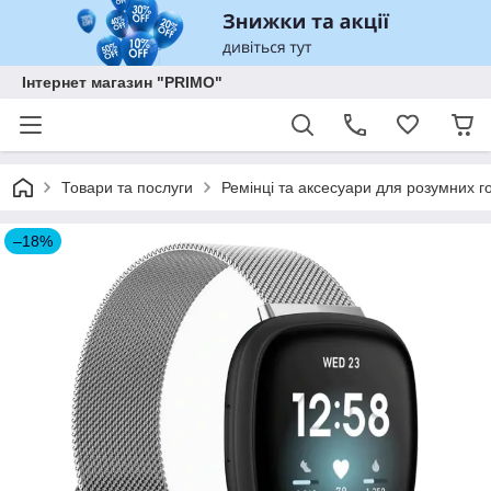
Інтернет магазин "PRIMO"
Товари та послуги
Ремінці та аксесуари для розумних го
–18%