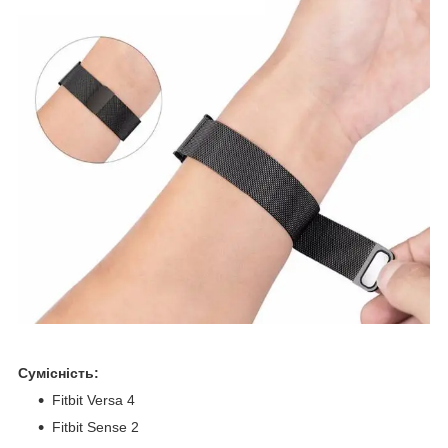
Сумісність:
Fitbit Versa 4
Fitbit Sense 2