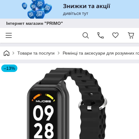
Інтернет магазин "PRIMO"
Товари та послуги
Ремінці та аксесуари для розумних го
–13%