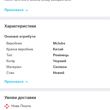
Приховати
Характеристики
Основні атрибути
Виробник
MiJobs
Країна виробник
Китай
Тип
Ремінець
Колір
Чорний
Матеріал
Силікон
Стан
Новий
Приховати
Умови доставки
Нова Пошта