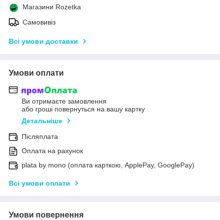
Магазини Rozetka
Самовивіз
Всі умови доставки
Умови оплати
Ви отримаєте замовлення
або гроші повернуться на вашу картку
Детальніше
Післяплата
Оплата на рахунок
plata by mono (оплата карткою, ApplePay, GooglePay)
Всі умови оплати
Умови повернення