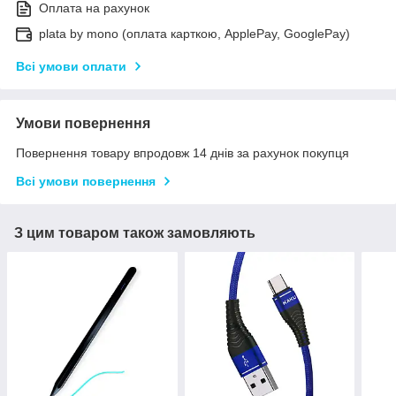
Оплата на рахунок
plata by mono (оплата карткою, ApplePay, GooglePay)
Всі умови оплати
Умови повернення
Повернення товару впродовж 14 днів за рахунок покупця
Всі умови повернення
З цим товаром також замовляють