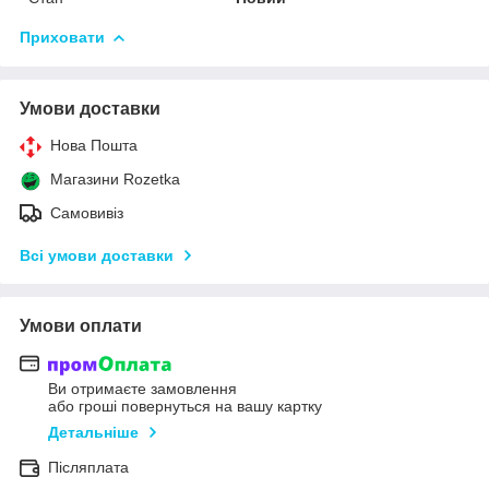
Приховати
Умови доставки
Нова Пошта
Магазини Rozetka
Самовивіз
Всі умови доставки
Умови оплати
Ви отримаєте замовлення
або гроші повернуться на вашу картку
Детальніше
Післяплата