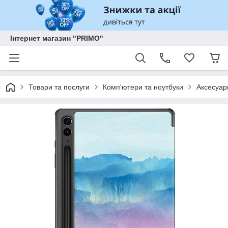
Інтернет магазин "PRIMO"
Товари та послуги
Комп'ютери та ноутбуки
Аксесуар