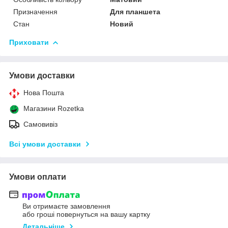
Призначення
Для планшета
Стан
Новий
Приховати
Умови доставки
Нова Пошта
Магазини Rozetka
Самовивіз
Всі умови доставки
Умови оплати
Ви отримаєте замовлення
або гроші повернуться на вашу картку
Детальніше