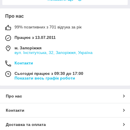
Про нас
99% позитивних з 701 відгука за рік
Працює з 13.07.2011
м. Запоріжжя
вул. Інститутська, 32, Запоріжжя, Україна
Контакти
Сьогодні працює з 09:30 до 17:00
Показати весь графік роботи
Про нас
Контакти
Доставка та оплата