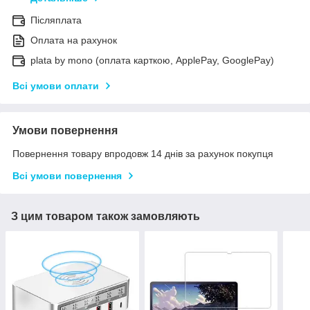
Післяплата
Оплата на рахунок
plata by mono (оплата карткою, ApplePay, GooglePay)
Всі умови оплати
Умови повернення
Повернення товару впродовж 14 днів за рахунок покупця
Всі умови повернення
З цим товаром також замовляють