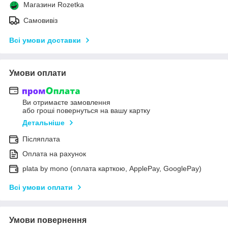
Магазини Rozetka
Самовивіз
Всі умови доставки
Умови оплати
Ви отримаєте замовлення
або гроші повернуться на вашу картку
Детальніше
Післяплата
Оплата на рахунок
plata by mono (оплата карткою, ApplePay, GooglePay)
Всі умови оплати
Умови повернення