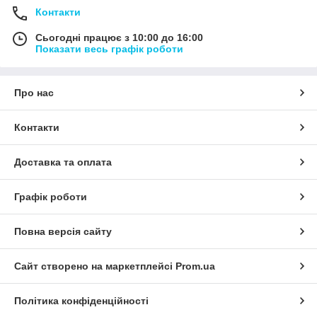
Контакти
Сьогодні працює з 10:00 до 16:00
Показати весь графік роботи
Про нас
Контакти
Доставка та оплата
Графік роботи
Повна версія сайту
Сайт створено на маркетплейсі
Prom.ua
Політика конфіденційності