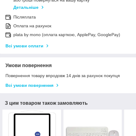
або гроші повернуться на вашу картку
Детальніше
Післяплата
Оплата на рахунок
plata by mono (оплата карткою, ApplePay, GooglePay)
Всі умови оплати
Умови повернення
Повернення товару впродовж 14 днів за рахунок покупця
Всі умови повернення
З цим товаром також замовляють