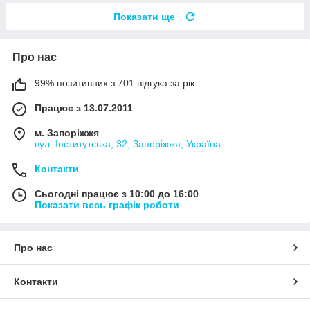
Показати ще
Про нас
99% позитивних з 701 відгука за рік
Працює з 13.07.2011
м. Запоріжжя
вул. Інститутська, 32, Запоріжжя, Україна
Контакти
Сьогодні працює з 10:00 до 16:00
Показати весь графік роботи
Про нас
Контакти