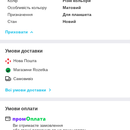
Колір
Різні кольори
Особливість кольору
Матовий
Призначення
Для планшета
Стан
Новий
Приховати
Умови доставки
Нова Пошта
Магазини Rozetka
Самовивіз
Всі умови доставки
Умови оплати
Ви отримаєте замовлення