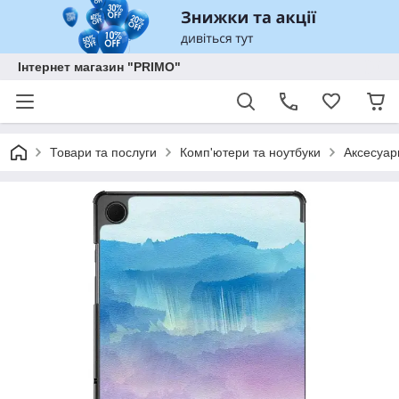
Інтернет магазин "PRIMO"
Товари та послуги
Комп'ютери та ноутбуки
Аксесуар