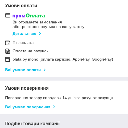
Умови оплати
Ви отримаєте замовлення
або гроші повернуться на вашу картку
Детальніше
Післяплата
Оплата на рахунок
plata by mono (оплата карткою, ApplePay, GooglePay)
Всі умови оплати
Умови повернення
Повернення товару впродовж 14 днів за рахунок покупця
Всі умови повернення
Подібні товари компанії