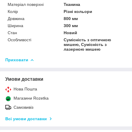
Матеріал поверхні
Тканина
Колір
Різні кольори
Довжина
800 мм
Ширина
300 мм
Стан
Новий
Особливості
Сумісність з оптичною
мишею, Сумісність з
лазерною мишею
Приховати
Умови доставки
Нова Пошта
Магазини Rozetka
Самовивіз
Всі умови доставки