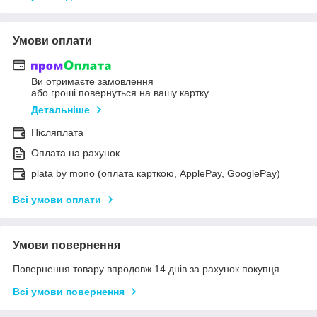
Умови оплати
Ви отримаєте замовлення
або гроші повернуться на вашу картку
Детальніше
Післяплата
Оплата на рахунок
plata by mono (оплата карткою, ApplePay, GooglePay)
Всі умови оплати
Умови повернення
Повернення товару впродовж 14 днів за рахунок покупця
Всі умови повернення