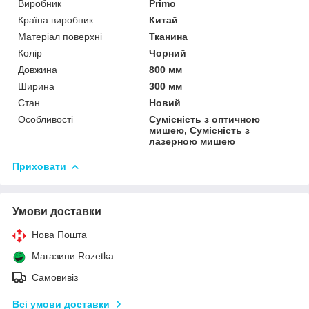
Виробник
Primo
Країна виробник
Китай
Матеріал поверхні
Тканина
Колір
Чорний
Довжина
800 мм
Ширина
300 мм
Стан
Новий
Особливості
Сумісність з оптичною
мишею, Сумісність з
лазерною мишею
Приховати
Умови доставки
Нова Пошта
Магазини Rozetka
Самовивіз
Всі умови доставки