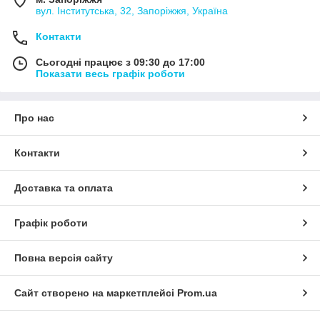
вул. Інститутська, 32, Запоріжжя, Україна
Контакти
Сьогодні працює з 09:30 до 17:00
Показати весь графік роботи
Про нас
Контакти
Доставка та оплата
Графік роботи
Повна версія сайту
Сайт створено на маркетплейсі
Prom.ua