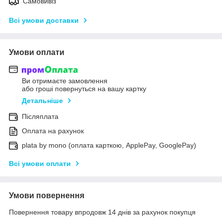
Самовивіз
Всі умови доставки
Умови оплати
Ви отримаєте замовлення
або гроші повернуться на вашу картку
Детальніше
Післяплата
Оплата на рахунок
plata by mono (оплата карткою, ApplePay, GooglePay)
Всі умови оплати
Умови повернення
Повернення товару впродовж 14 днів за рахунок покупця