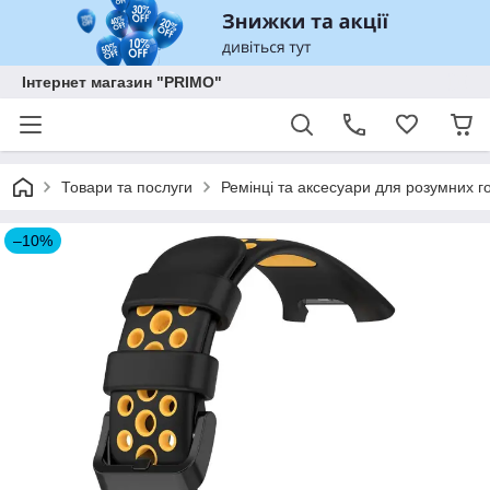
Інтернет магазин "PRIMO"
Товари та послуги
Ремінці та аксесуари для розумних го
–10%